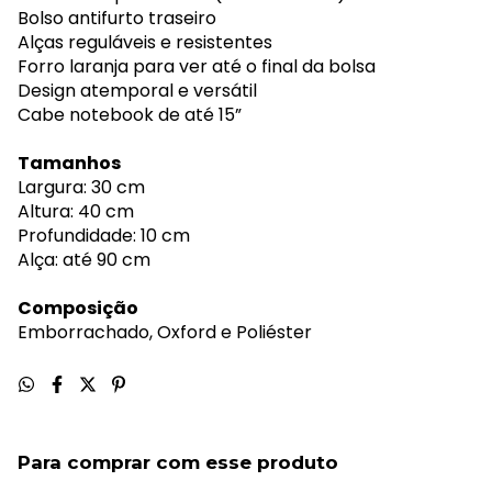
Bolso antifurto traseiro
Alças reguláveis e resistentes
Forro laranja para ver até o final da bolsa
Design atemporal e versátil
Cabe notebook de até 15”
Tamanhos
Largura: 30 cm
Altura: 40 cm
Profundidade: 10 cm
Alça: até 90 cm
Composição
Emborrachado, Oxford e Poliéster
Para comprar com esse produto