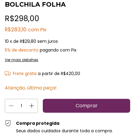
BOLCHILA FOLHA
R$298,00
R$283,10
com
Pix
10
x de
R$29,80
sem juros
5% de desconto
pagando com Pix
Ver mais detalhes
Frete grátis
a partir de
R$420,00
Atenção, última peça!
Compra protegida
Seus dados cuidados durante toda a compra.