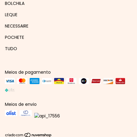
BOLCHILA
LEQUE
NECESSAIRE
POCHETE
TUDO
Meios de pagamento
Meios de envio